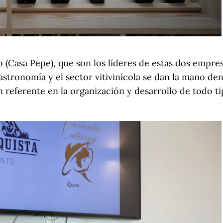
 (Casa Pepe), que son los líderes de estas dos empre
astronomía y el sector vitivinícola se dan la mano de
 referente en la organización y desarrollo de todo t