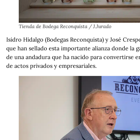
Tienda de Bodega Reconquista / J.Jurado
Isidro Hidalgo (Bodegas Reconquista) y José Crespo
que han sellado esta importante alianza donde la g
de una andadura que ha nacido para convertirse en
de actos privados y empresariales.