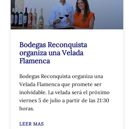
Bodegas Reconquista
organiza una Velada
Flamenca
Bodegas Reconquista organiza una
Velada Flamenca que promete ser
inolvidable. La velada será el próximo
viernes 5 de julio a partir de las 21:30
horas.
LEER MAS