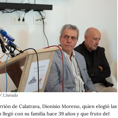
/ J.Jurado
rrión de Calatrava, Dionisio Moreno, quien elogió las
 llegó con su familia hace 39 años y que fruto del