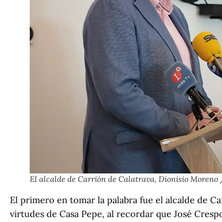
El alcalde de Carrión de Calatrava, Dionisio Moreno 
El primero en tomar la palabra fue el alcalde de Ca
virtudes de Casa Pepe, al recordar que José Crespo