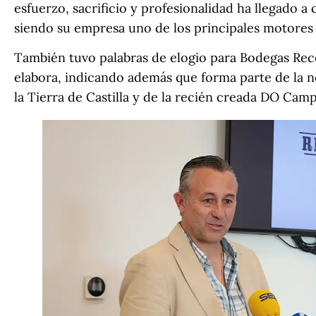
esfuerzo, sacrificio y profesionalidad ha llegado a
siendo su empresa uno de los principales motores
También tuvo palabras de elogio para Bodegas Recon
elabora, indicando además que forma parte de la 
la Tierra de Castilla y de la recién creada DO Cam