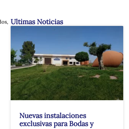
Ultimas Noticias
dos,
Nuevas instalaciones
exclusivas para Bodas y