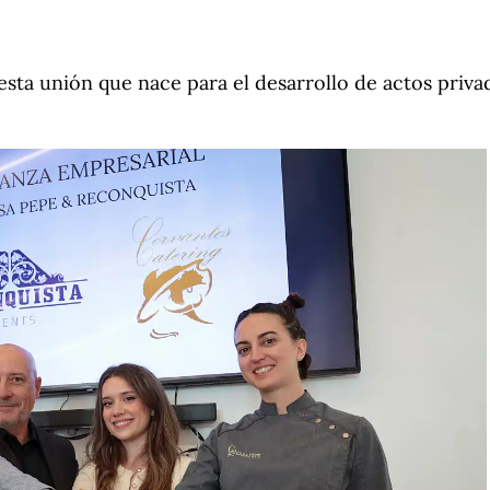
esta unión que nace para el desarrollo de actos priva