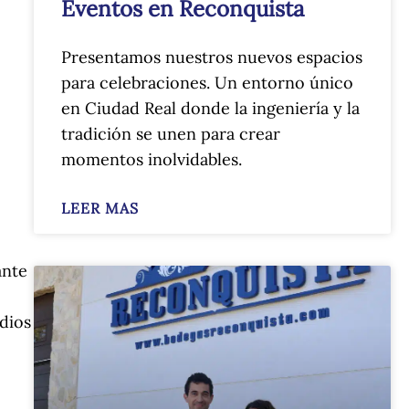
Eventos en Reconquista
Presentamos nuestros nuevos espacios
para celebraciones. Un entorno único
en Ciudad Real donde la ingeniería y la
tradición se unen para crear
momentos inolvidables.
LEER MAS
ante
dios