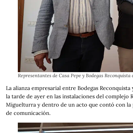
Representantes de Casa Pepe y Bodegas Reconquista du
La alianza empresarial entre Bodegas Reconquista 
la tarde de ayer en las instalaciones del complejo 
Miguelturra y dentro de un acto que contó con la 
de comunicación.