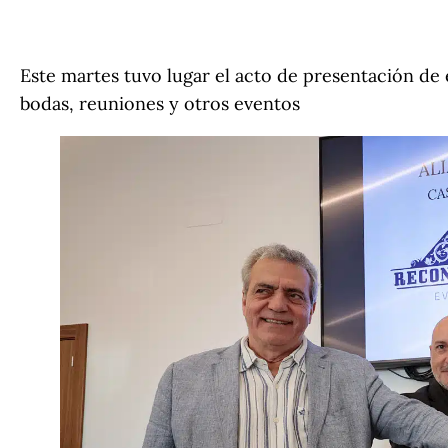
Este martes tuvo lugar el acto de presentación de 
bodas, reuniones y otros eventos