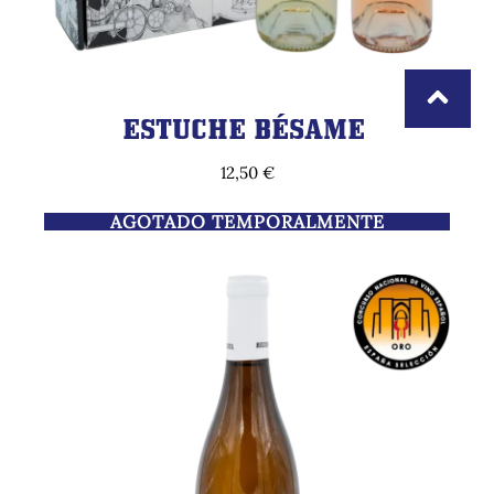
ESTUCHE BÉSAME
12,50
€
AGOTADO TEMPORALMENTE