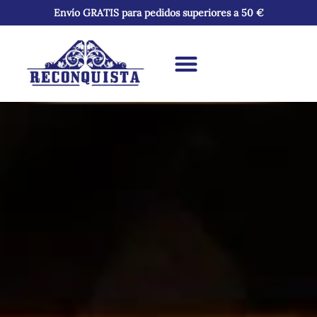
Envío GRATIS para pedidos superiores a 50 €