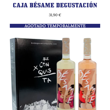
CAJA BÉSAME DEGUSTACIÓN
31,90
€
AGOTADO TEMPORALMENTE