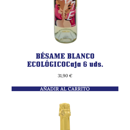
BÉSAME BLANCO
ECOLÓGICOCaja 6 uds.
31,90
€
AÑADIR AL CARRITO