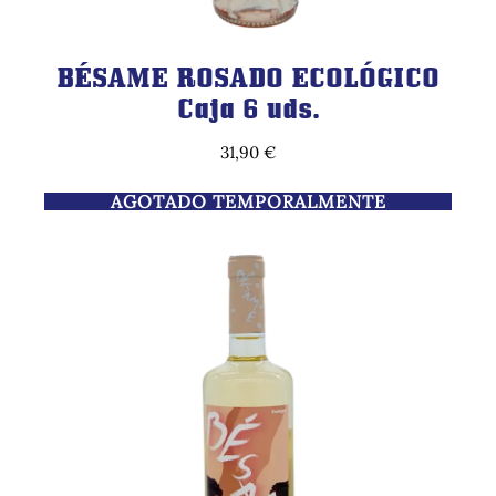
BÉSAME ROSADO ECOLÓGICO
Caja 6 uds.
31,90
€
AGOTADO TEMPORALMENTE