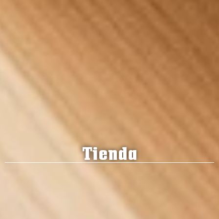
Tienda