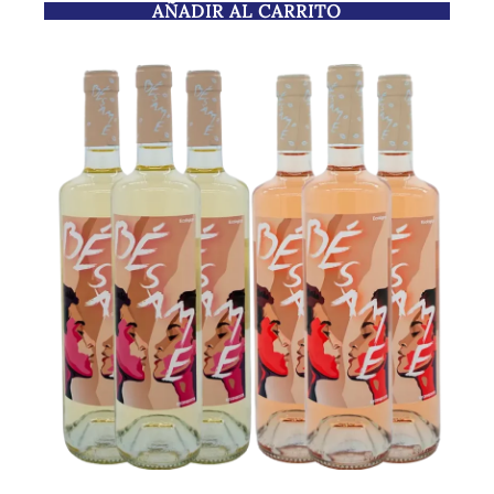
AÑADIR AL CARRITO