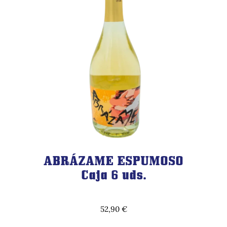
ABRÁZAME ESPUMOSO
Caja 6 uds.
52,90
€