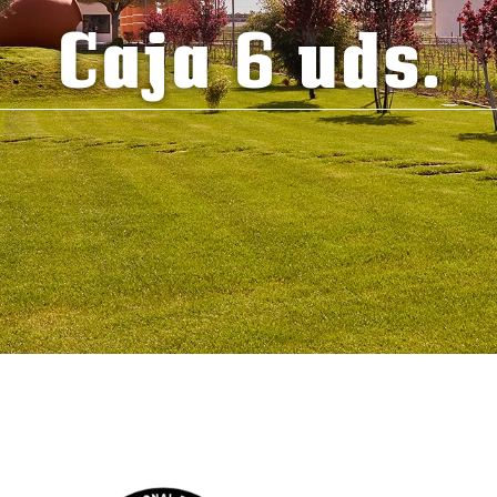
Caja 6 uds.