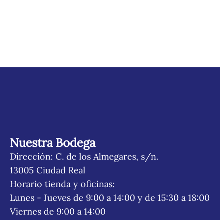
Nuestra Bodega
Dirección: C. de los Almegares, s/n.
13005 Ciudad Real
Horario tienda y oficinas:
Lunes - Jueves de 9:00 a 14:00 y de 15:30 a 18:00
Viernes de 9:00 a 14:00