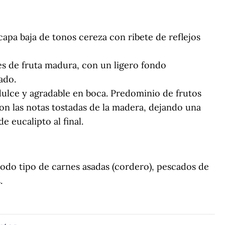
apa baja de tonos cereza con ribete de reflejos
s de fruta madura, con un ligero fondo
ado.
ulce y agradable en boca. Predominio de frutos
on las notas tostadas de la madera, dejando una
e eucalipto al final.
, todo tipo de carnes asadas (cordero), pescados de
.